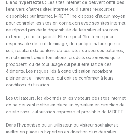
Liens hypertextes :
Les sites internet de peuvent offrir des
liens vers d’autres sites internet ou d’autres ressources
disponibles sur Internet. MIRETTI ne dispose d’aucun moyen
pour contrôler les sites en connexion avec ses sites internet.
ne répond pas de la disponibilité de tels sites et sources
externes, ni ne la garantit. Elle ne peut être tenue pour
responsable de tout dommage, de quelque nature que ce
soit, résultant du contenu de ces sites ou sources externes,
et notamment des informations, produits ou services qu’ils
proposent, ou de tout usage qui peut être fait de ces
éléments. Les risques liés à cette utilisation incombent
pleinement à l’internaute, qui doit se conformer à leurs
conditions d’utilisation.
Les utilisateurs, les abonnés et les visiteurs des sites internet
de ne peuvent mettre en place un hyperlien en direction de
ce site sans l’autorisation expresse et préalable de MIRETTI.
Dans l’hypothèse où un utilisateur ou visiteur souhaiterait
mettre en place un hyperlien en direction d’un des sites