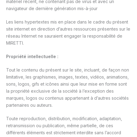
matériel récent, ne contenant pas de virus et avec un
navigateur de dernière génération mis-à-jour
Les liens hypertextes mis en place dans le cadre du présent
site internet en direction d’autres ressources présentes sur le
réseau Internet ne sauraient engager la responsabilité de
MIRETTI.
Propriété intellectuelle :
Tout le contenu du présent sur le site, incluant, de façon non
limitative, les graphismes, images, textes, vidéos, animations,
sons, logos, gifs et icônes ainsi que leur mise en forme sont
la propriété exclusive de la société à l’exception des
marques, logos ou contenus appartenant à d’autres sociétés
partenaires ou auteurs.
Toute reproduction, distribution, modification, adaptation,
retransmission ou publication, même partielle, de ces
différents éléments est strictement interdite sans l’accord