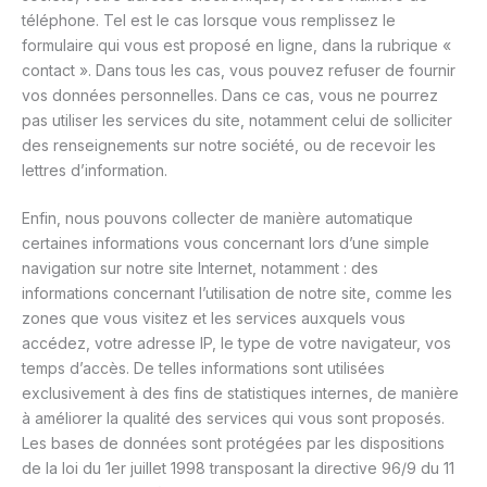
téléphone. Tel est le cas lorsque vous remplissez le
formulaire qui vous est proposé en ligne, dans la rubrique «
contact ». Dans tous les cas, vous pouvez refuser de fournir
vos données personnelles. Dans ce cas, vous ne pourrez
pas utiliser les services du site, notamment celui de solliciter
des renseignements sur notre société, ou de recevoir les
lettres d’information.
Enfin, nous pouvons collecter de manière automatique
certaines informations vous concernant lors d’une simple
navigation sur notre site Internet, notamment : des
informations concernant l’utilisation de notre site, comme les
zones que vous visitez et les services auxquels vous
accédez, votre adresse IP, le type de votre navigateur, vos
temps d’accès. De telles informations sont utilisées
exclusivement à des fins de statistiques internes, de manière
à améliorer la qualité des services qui vous sont proposés.
Les bases de données sont protégées par les dispositions
de la loi du 1er juillet 1998 transposant la directive 96/9 du 11