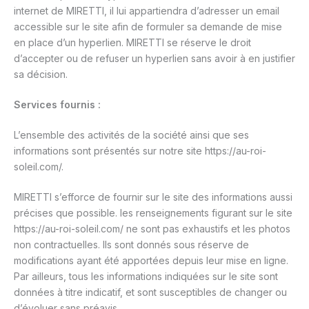
internet de MIRETTI, il lui appartiendra d’adresser un email
accessible sur le site afin de formuler sa demande de mise
en place d’un hyperlien. MIRETTI se réserve le droit
d’accepter ou de refuser un hyperlien sans avoir à en justifier
sa décision.
Services fournis :
L’ensemble des activités de la société ainsi que ses
informations sont présentés sur notre site https://au-roi-
soleil.com/.
MIRETTI s’efforce de fournir sur le site des informations aussi
précises que possible. les renseignements figurant sur le site
https://au-roi-soleil.com/ ne sont pas exhaustifs et les photos
non contractuelles. Ils sont donnés sous réserve de
modifications ayant été apportées depuis leur mise en ligne.
Par ailleurs, tous les informations indiquées sur le site sont
données à titre indicatif, et sont susceptibles de changer ou
d’évoluer sans préavis.