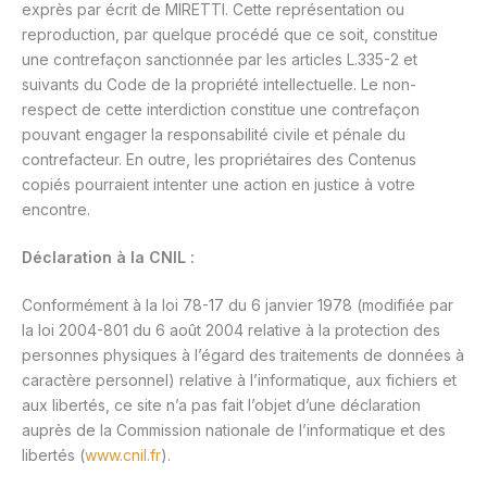
exprès par écrit de MIRETTI. Cette représentation ou
reproduction, par quelque procédé que ce soit, constitue
une contrefaçon sanctionnée par les articles L.335-2 et
suivants du Code de la propriété intellectuelle. Le non-
respect de cette interdiction constitue une contrefaçon
pouvant engager la responsabilité civile et pénale du
contrefacteur. En outre, les propriétaires des Contenus
copiés pourraient intenter une action en justice à votre
encontre.
Déclaration à la CNIL :
Conformément à la loi 78-17 du 6 janvier 1978 (modifiée par
la loi 2004-801 du 6 août 2004 relative à la protection des
personnes physiques à l’égard des traitements de données à
caractère personnel) relative à l’informatique, aux fichiers et
aux libertés, ce site n’a pas fait l’objet d’une déclaration
auprès de la Commission nationale de l’informatique et des
libertés (
www.cnil.fr
).