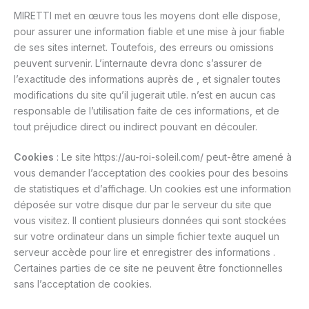
MIRETTI met en œuvre tous les moyens dont elle dispose,
pour assurer une information fiable et une mise à jour fiable
de ses sites internet. Toutefois, des erreurs ou omissions
peuvent survenir. L’internaute devra donc s’assurer de
l’exactitude des informations auprès de , et signaler toutes
modifications du site qu’il jugerait utile. n’est en aucun cas
responsable de l’utilisation faite de ces informations, et de
tout préjudice direct ou indirect pouvant en découler.
Cookies
: Le site https://au-roi-soleil.com/ peut-être amené à
vous demander l’acceptation des cookies pour des besoins
de statistiques et d’affichage. Un cookies est une information
déposée sur votre disque dur par le serveur du site que
vous visitez. Il contient plusieurs données qui sont stockées
sur votre ordinateur dans un simple fichier texte auquel un
serveur accède pour lire et enregistrer des informations .
Certaines parties de ce site ne peuvent être fonctionnelles
sans l’acceptation de cookies.