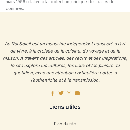
mars 1996 relative à la protection juridique des bases de
données.
Au Roi Soleil est un magazine indépendant consacré à l’art
de vivre, à la croisée de la cuisine, du voyage et de la
maison. À travers des articles, des récits et des inspirations,
le site explore les cultures, les lieux et les plaisirs du
quotidien, avec une attention particulière portée à
l’authenticité et à la transmission.
Liens utiles
Plan du site