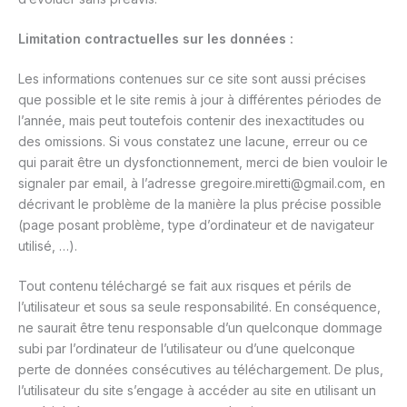
Limitation contractuelles sur les données :
Les informations contenues sur ce site sont aussi précises
que possible et le site remis à jour à différentes périodes de
l’année, mais peut toutefois contenir des inexactitudes ou
des omissions. Si vous constatez une lacune, erreur ou ce
qui parait être un dysfonctionnement, merci de bien vouloir le
signaler par email, à l’adresse gregoire.miretti@gmail.com, en
décrivant le problème de la manière la plus précise possible
(page posant problème, type d’ordinateur et de navigateur
utilisé, …).
Tout contenu téléchargé se fait aux risques et périls de
l’utilisateur et sous sa seule responsabilité. En conséquence,
ne saurait être tenu responsable d’un quelconque dommage
subi par l’ordinateur de l’utilisateur ou d’une quelconque
perte de données consécutives au téléchargement. De plus,
l’utilisateur du site s’engage à accéder au site en utilisant un