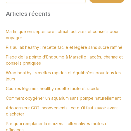
Articles récents
Martinique en septembre : climat, activités et conseils pour
voyager
Riz au lait healthy : recette facile et légère sans sucre raffiné
Plage de la pointe d’Endoume à Marseille : accès, charme et
conseils pratiques
Wrap healthy : recettes rapides et équilibrées pour tous les
jours
Gaufres légumes healthy recette facile et rapide
Comment oxygéner un aquarium sans pompe naturellement
Adoucisseur CO2 inconvénients : ce qu’il faut savoir avant
d’acheter
Par quoi remplacer la maïzena : alternatives faciles et
efficaces