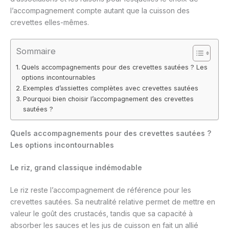
l’accompagnement compte autant que la cuisson des
crevettes elles-mêmes.
Sommaire
Quels accompagnements pour des crevettes sautées ? Les
options incontournables
Exemples d’assiettes complètes avec crevettes sautées
Pourquoi bien choisir l’accompagnement des crevettes
sautées ?
Quels accompagnements pour des crevettes sautées ?
Les options incontournables
Le riz, grand classique indémodable
Le riz reste l’accompagnement de référence pour les
crevettes sautées. Sa neutralité relative permet de mettre en
valeur le goût des crustacés, tandis que sa capacité à
absorber les sauces et les jus de cuisson en fait un allié