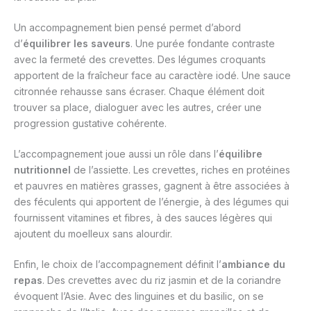
Un accompagnement bien pensé permet d’abord
d’
équilibrer les saveurs
. Une purée fondante contraste
avec la fermeté des crevettes. Des légumes croquants
apportent de la fraîcheur face au caractère iodé. Une sauce
citronnée rehausse sans écraser. Chaque élément doit
trouver sa place, dialoguer avec les autres, créer une
progression gustative cohérente.
L’accompagnement joue aussi un rôle dans l’
équilibre
nutritionnel
de l’assiette. Les crevettes, riches en protéines
et pauvres en matières grasses, gagnent à être associées à
des féculents qui apportent de l’énergie, à des légumes qui
fournissent vitamines et fibres, à des sauces légères qui
ajoutent du moelleux sans alourdir.
Enfin, le choix de l’accompagnement définit l’
ambiance du
repas
. Des crevettes avec du riz jasmin et de la coriandre
évoquent l’Asie. Avec des linguines et du basilic, on se