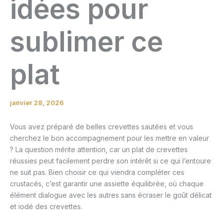
idées pour
sublimer ce
plat
janvier 28, 2026
Vous avez préparé de belles crevettes sautées et vous
cherchez le bon accompagnement pour les mettre en valeur
? La question mérite attention, car un plat de crevettes
réussies peut facilement perdre son intérêt si ce qui l’entoure
ne suit pas. Bien choisir ce qui viendra compléter ces
crustacés, c’est garantir une assiette équilibrée, où chaque
élément dialogue avec les autres sans écraser le goût délicat
et iodé des crevettes.