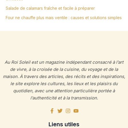
Salade de calamars fraîche et facile à préparer
Four ne chauffe plus mais ventile : causes et solutions simples
Au Roi Soleil est un magazine indépendant consacré à l’art
de vivre, à la croisée de la cuisine, du voyage et de la
maison. À travers des articles, des récits et des inspirations,
le site explore les cultures, les lieux et les plaisirs du
quotidien, avec une attention particulière portée à
l’authenticité et à la transmission.
Liens utiles