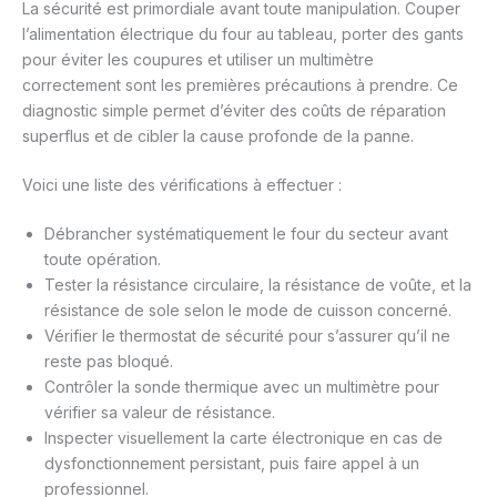
La sécurité est primordiale avant toute manipulation. Couper
l’alimentation électrique du four au tableau, porter des gants
pour éviter les coupures et utiliser un multimètre
correctement sont les premières précautions à prendre. Ce
diagnostic simple permet d’éviter des coûts de réparation
superflus et de cibler la cause profonde de la panne.
Voici une liste des vérifications à effectuer :
Débrancher systématiquement le four du secteur avant
toute opération.
Tester la résistance circulaire, la résistance de voûte, et la
résistance de sole selon le mode de cuisson concerné.
Vérifier le thermostat de sécurité pour s’assurer qu’il ne
reste pas bloqué.
Contrôler la sonde thermique avec un multimètre pour
vérifier sa valeur de résistance.
Inspecter visuellement la carte électronique en cas de
dysfonctionnement persistant, puis faire appel à un
professionnel.