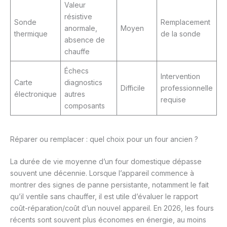
Valeur
résistive
Sonde
Remplacement
anormale,
Moyen
thermique
de la sonde
absence de
chauffe
Échecs
Intervention
Carte
diagnostics
Difficile
professionnelle
électronique
autres
requise
composants
Réparer ou remplacer : quel choix pour un four ancien ?
La durée de vie moyenne d’un four domestique dépasse
souvent une décennie. Lorsque l’appareil commence à
montrer des signes de panne persistante, notamment le fait
qu’il ventile sans chauffer, il est utile d’évaluer le rapport
coût-réparation/coût d’un nouvel appareil. En 2026, les fours
récents sont souvent plus économes en énergie, au moins