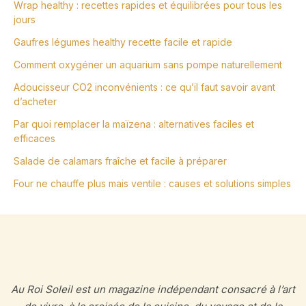
Wrap healthy : recettes rapides et équilibrées pour tous les
jours
Gaufres légumes healthy recette facile et rapide
Comment oxygéner un aquarium sans pompe naturellement
Adoucisseur CO2 inconvénients : ce qu’il faut savoir avant
d’acheter
Par quoi remplacer la maïzena : alternatives faciles et
efficaces
Salade de calamars fraîche et facile à préparer
Four ne chauffe plus mais ventile : causes et solutions simples
Au Roi Soleil est un magazine indépendant consacré à l’art