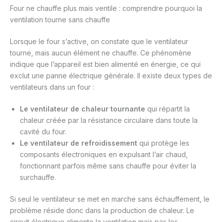
Four ne chauffe plus mais ventile : comprendre pourquoi la
ventilation tourne sans chauffe
Lorsque le four s’active, on constate que le ventilateur
tourne, mais aucun élément ne chauffe. Ce phénomène
indique que l’appareil est bien alimenté en énergie, ce qui
exclut une panne électrique générale. Il existe deux types de
ventilateurs dans un four :
Le ventilateur de chaleur tournante
qui répartit la
chaleur créée par la résistance circulaire dans toute la
cavité du four.
Le ventilateur de refroidissement
qui protège les
composants électroniques en expulsant l’air chaud,
fonctionnant parfois même sans chauffe pour éviter la
surchauffe.
Si seul le ventilateur se met en marche sans échauffement, le
problème réside donc dans la production de chaleur. Le
circuit électrique alimente la ventilation mais pas les