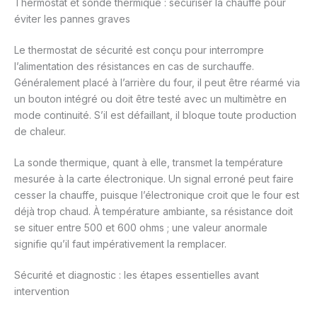
Thermostat et sonde thermique : sécuriser la chauffe pour
éviter les pannes graves
Le thermostat de sécurité est conçu pour interrompre
l’alimentation des résistances en cas de surchauffe.
Généralement placé à l’arrière du four, il peut être réarmé via
un bouton intégré ou doit être testé avec un multimètre en
mode continuité. S’il est défaillant, il bloque toute production
de chaleur.
La sonde thermique, quant à elle, transmet la température
mesurée à la carte électronique. Un signal erroné peut faire
cesser la chauffe, puisque l’électronique croit que le four est
déjà trop chaud. À température ambiante, sa résistance doit
se situer entre 500 et 600 ohms ; une valeur anormale
signifie qu’il faut impérativement la remplacer.
Sécurité et diagnostic : les étapes essentielles avant
intervention