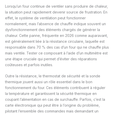
Lorsqu’un four continue de ventiler sans produire de chaleur,
la situation peut rapidement devenir source de frustration. En
effet, le système de ventilation peut fonctionner
normalement, mais l’absence de chauffe indique souvent un
dysfonctionnement des éléments chargés de générer la
chaleur. Cette panne, fréquente en 2026 comme auparavant,
est généralement liée à la résistance circulaire, laquelle est
responsable dans 70 % des cas d’un four qui ne chauffe plus
mais ventile. Tester ce composant à l’aide d’un multimètre est
une étape cruciale qui permet d’éviter des réparations
coûteuses et parfois inutiles.
Outre la résistance, le thermostat de sécurité et la sonde
thermique jouent aussi un rôle essentiel dans le bon
fonctionnement du four. Ces éléments contribuent à réguler
la température et garantissent la sécurité thermique en
coupant l’alimentation en cas de surchauffe. Parfois, c’est la
carte électronique qui peut être à l’origine du problème,
pilotant l’ensemble des commandes mais demandant un