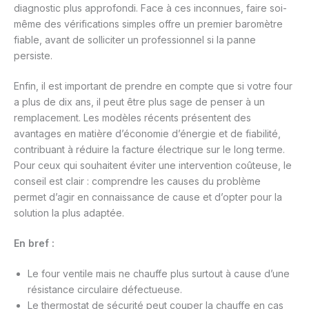
diagnostic plus approfondi. Face à ces inconnues, faire soi-
même des vérifications simples offre un premier baromètre
fiable, avant de solliciter un professionnel si la panne
persiste.
Enfin, il est important de prendre en compte que si votre four
a plus de dix ans, il peut être plus sage de penser à un
remplacement. Les modèles récents présentent des
avantages en matière d’économie d’énergie et de fiabilité,
contribuant à réduire la facture électrique sur le long terme.
Pour ceux qui souhaitent éviter une intervention coûteuse, le
conseil est clair : comprendre les causes du problème
permet d’agir en connaissance de cause et d’opter pour la
solution la plus adaptée.
En bref :
Le four ventile mais ne chauffe plus surtout à cause d’une
résistance circulaire défectueuse.
Le thermostat de sécurité peut couper la chauffe en cas