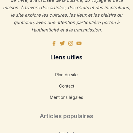
de vivre, à la croisée de la cuisine, du voyage et de la
maison. À travers des articles, des récits et des inspirations,
le site explore les cultures, les lieux et les plaisirs du
quotidien, avec une attention particulière portée à
l’authenticité et à la transmission.
Liens utiles
Plan du site
Contact
Mentions légales
Articles populaires