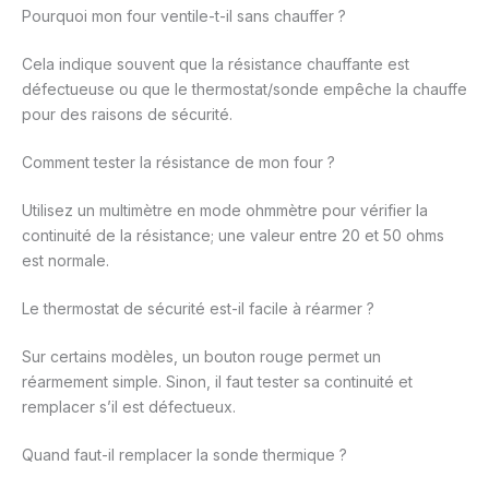
Pourquoi mon four ventile-t-il sans chauffer ?
Cela indique souvent que la résistance chauffante est
défectueuse ou que le thermostat/sonde empêche la chauffe
pour des raisons de sécurité.
Comment tester la résistance de mon four ?
Utilisez un multimètre en mode ohmmètre pour vérifier la
continuité de la résistance; une valeur entre 20 et 50 ohms
est normale.
Le thermostat de sécurité est-il facile à réarmer ?
Sur certains modèles, un bouton rouge permet un
réarmement simple. Sinon, il faut tester sa continuité et
remplacer s’il est défectueux.
Quand faut-il remplacer la sonde thermique ?