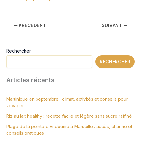
PRÉCÉDENT
SUIVANT
Rechercher
RECHERCHER
Articles récents
Martinique en septembre : climat, activités et conseils pour
voyager
Riz au lait healthy : recette facile et légère sans sucre raffiné
Plage de la pointe d’Endoume à Marseille : accès, charme et
conseils pratiques