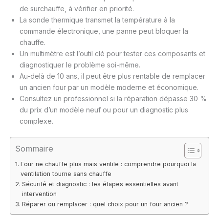
de surchauffe, à vérifier en priorité.
La sonde thermique transmet la température à la
commande électronique, une panne peut bloquer la
chauffe.
Un multimètre est l’outil clé pour tester ces composants et
diagnostiquer le problème soi-même.
Au-delà de 10 ans, il peut être plus rentable de remplacer
un ancien four par un modèle moderne et économique.
Consultez un professionnel si la réparation dépasse 30 %
du prix d’un modèle neuf ou pour un diagnostic plus
complexe.
Sommaire
Four ne chauffe plus mais ventile : comprendre pourquoi la
ventilation tourne sans chauffe
Sécurité et diagnostic : les étapes essentielles avant
intervention
Réparer ou remplacer : quel choix pour un four ancien ?