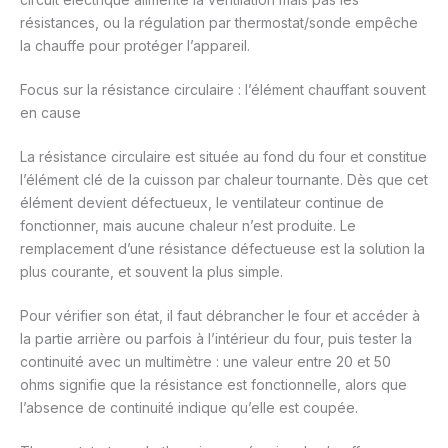
résistances, ou la régulation par thermostat/sonde empêche
la chauffe pour protéger l’appareil.
Focus sur la résistance circulaire : l’élément chauffant souvent
en cause
La résistance circulaire est située au fond du four et constitue
l’élément clé de la cuisson par chaleur tournante. Dès que cet
élément devient défectueux, le ventilateur continue de
fonctionner, mais aucune chaleur n’est produite. Le
remplacement d’une résistance défectueuse est la solution la
plus courante, et souvent la plus simple.
Pour vérifier son état, il faut débrancher le four et accéder à
la partie arrière ou parfois à l’intérieur du four, puis tester la
continuité avec un multimètre : une valeur entre 20 et 50
ohms signifie que la résistance est fonctionnelle, alors que
l’absence de continuité indique qu’elle est coupée.