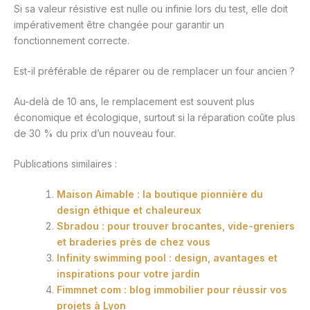
Si sa valeur résistive est nulle ou infinie lors du test, elle doit
impérativement être changée pour garantir un
fonctionnement correcte.
Est-il préférable de réparer ou de remplacer un four ancien ?
Au-delà de 10 ans, le remplacement est souvent plus
économique et écologique, surtout si la réparation coûte plus
de 30 % du prix d’un nouveau four.
Publications similaires :
Maison Aimable : la boutique pionnière du
design éthique et chaleureux
Sbradou : pour trouver brocantes, vide-greniers
et braderies près de chez vous
Infinity swimming pool : design, avantages et
inspirations pour votre jardin
Fimmnet com : blog immobilier pour réussir vos
projets à Lyon