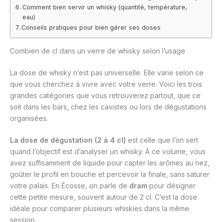
Comment bien servir un whisky (quantité, température,
eau)
Conseils pratiques pour bien gérer ses doses
Combien de cl dans un verre de whisky selon l’usage
La dose de whisky n’est pas universelle. Elle varie selon ce
que vous cherchez à vivre avec votre verre. Voici les trois
grandes catégories que vous retrouverez partout, que ce
soit dans les bars, chez les cavistes ou lors de dégustations
organisées.
La dose de dégustation (2 à 4 cl)
est celle que l’on sert
quand l’objectif est d’analyser un whisky. À ce volume, vous
avez suffisamment de liquide pour capter les arômes au nez,
goûter le profil en bouche et percevoir la finale, sans saturer
votre palais. En Écosse, on parle de
dram
pour désigner
cette petite mesure, souvent autour de 2 cl. C’est la dose
idéale pour comparer plusieurs whiskies dans la même
session.