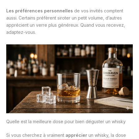
Les préférences personnelles
de vos invités comptent
aussi. Certains préfèrent siroter un petit volume, d’autres
apprécient un verre plus généreux. Quand vous recevez,
adaptez-vous.
Quelle est la meilleure dose pour bien déguster un whisky
Si vous cherchez à vraiment
apprécier
un whisky, la dose