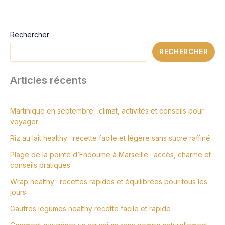
Rechercher
RECHERCHER
Articles récents
Martinique en septembre : climat, activités et conseils pour
voyager
Riz au lait healthy : recette facile et légère sans sucre raffiné
Plage de la pointe d’Endoume à Marseille : accès, charme et
conseils pratiques
Wrap healthy : recettes rapides et équilibrées pour tous les
jours
Gaufres légumes healthy recette facile et rapide