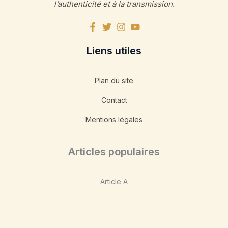
l’authenticité et à la transmission.
Liens utiles
Plan du site
Contact
Mentions légales
Articles populaires
Article A