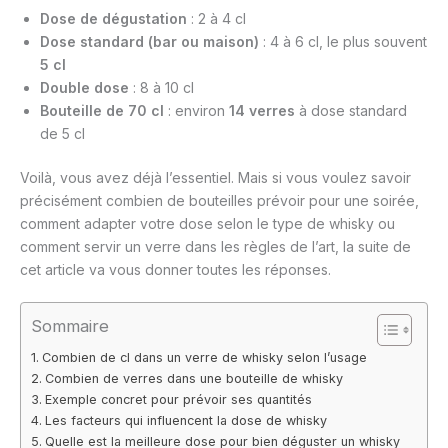
Dose de dégustation
: 2 à 4 cl
Dose standard (bar ou maison)
: 4 à 6 cl, le plus souvent
5 cl
Double dose
: 8 à 10 cl
Bouteille de 70 cl
: environ
14 verres
à dose standard
de 5 cl
Voilà, vous avez déjà l’essentiel. Mais si vous voulez savoir
précisément combien de bouteilles prévoir pour une soirée,
comment adapter votre dose selon le type de whisky ou
comment servir un verre dans les règles de l’art, la suite de
cet article va vous donner toutes les réponses.
Sommaire
Combien de cl dans un verre de whisky selon l’usage
Combien de verres dans une bouteille de whisky
Exemple concret pour prévoir ses quantités
Les facteurs qui influencent la dose de whisky
Quelle est la meilleure dose pour bien déguster un whisky