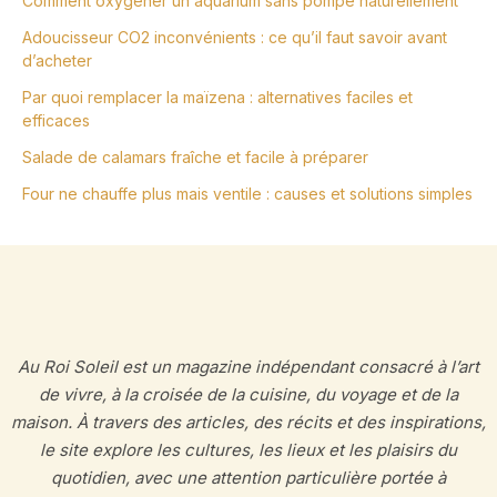
Comment oxygéner un aquarium sans pompe naturellement
Adoucisseur CO2 inconvénients : ce qu’il faut savoir avant
d’acheter
Par quoi remplacer la maïzena : alternatives faciles et
efficaces
Salade de calamars fraîche et facile à préparer
Four ne chauffe plus mais ventile : causes et solutions simples
Au Roi Soleil est un magazine indépendant consacré à l’art
de vivre, à la croisée de la cuisine, du voyage et de la
maison. À travers des articles, des récits et des inspirations,
le site explore les cultures, les lieux et les plaisirs du
quotidien, avec une attention particulière portée à