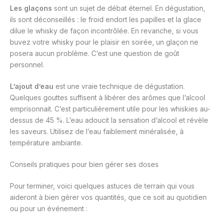
Les glaçons
sont un sujet de débat éternel. En dégustation,
ils sont déconseillés : le froid endort les papilles et la glace
dilue le whisky de façon incontrôlée. En revanche, si vous
buvez votre whisky pour le plaisir en soirée, un glaçon ne
posera aucun problème. C’est une question de goût
personnel.
L’ajout d’eau
est une vraie technique de dégustation.
Quelques gouttes suffisent à libérer des arômes que l’alcool
emprisonnait. C’est particulièrement utile pour les whiskies au-
dessus de 45 %. L’eau adoucit la sensation d’alcool et révèle
les saveurs. Utilisez de l’eau faiblement minéralisée, à
température ambiante.
Conseils pratiques pour bien gérer ses doses
Pour terminer, voici quelques astuces de terrain qui vous
aideront à bien gérer vos quantités, que ce soit au quotidien
ou pour un événement :