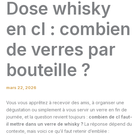
Dose whisky
en cl : combien
de verres par
bouteille ?
mars 22, 2026
Vous vous apprêtez à recevoir des amis, à organiser une
dégustation ou simplement à vous servir un verre en fin de
journée, et la question revient toujours :
combien de cl faut-
il mettre dans un verre de whisky ?
La réponse dépend du
contexte, mais voici ce qu’il faut retenir d’emblée :