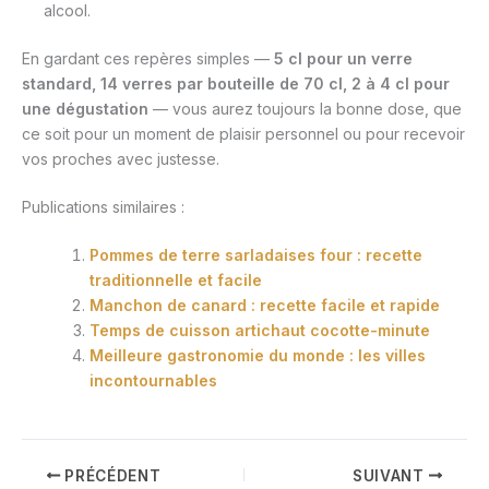
alcool.
En gardant ces repères simples —
5 cl pour un verre
standard, 14 verres par bouteille de 70 cl, 2 à 4 cl pour
une dégustation
— vous aurez toujours la bonne dose, que
ce soit pour un moment de plaisir personnel ou pour recevoir
vos proches avec justesse.
Publications similaires :
Pommes de terre sarladaises four : recette
traditionnelle et facile
Manchon de canard : recette facile et rapide
Temps de cuisson artichaut cocotte-minute
Meilleure gastronomie du monde : les villes
incontournables
PRÉCÉDENT
SUIVANT