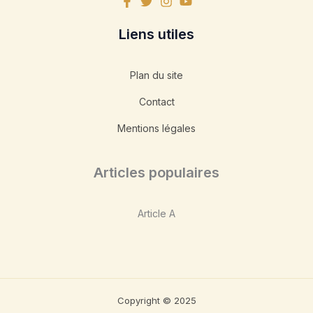
Liens utiles
Plan du site
Contact
Mentions légales
Articles populaires
Article A
Copyright © 2025