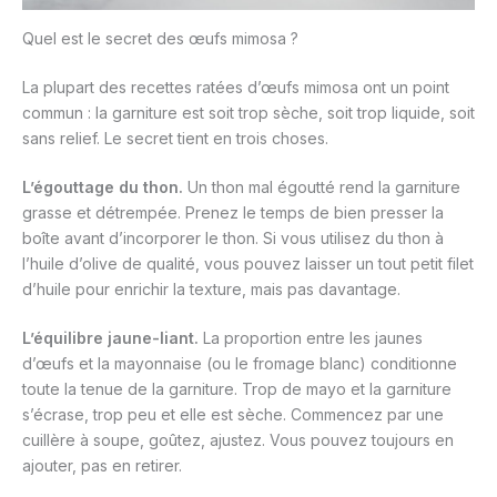
Quel est le secret des œufs mimosa ?
La plupart des recettes ratées d’œufs mimosa ont un point
commun : la garniture est soit trop sèche, soit trop liquide, soit
sans relief. Le secret tient en trois choses.
L’égouttage du thon.
Un thon mal égoutté rend la garniture
grasse et détrempée. Prenez le temps de bien presser la
boîte avant d’incorporer le thon. Si vous utilisez du thon à
l’huile d’olive de qualité, vous pouvez laisser un tout petit filet
d’huile pour enrichir la texture, mais pas davantage.
L’équilibre jaune-liant.
La proportion entre les jaunes
d’œufs et la mayonnaise (ou le fromage blanc) conditionne
toute la tenue de la garniture. Trop de mayo et la garniture
s’écrase, trop peu et elle est sèche. Commencez par une
cuillère à soupe, goûtez, ajustez. Vous pouvez toujours en
ajouter, pas en retirer.