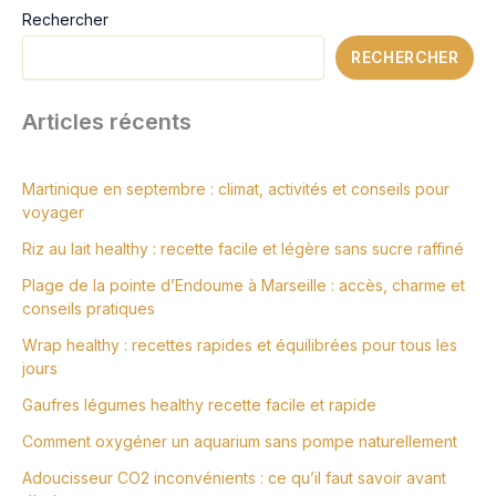
Rechercher
RECHERCHER
Articles récents
Martinique en septembre : climat, activités et conseils pour
voyager
Riz au lait healthy : recette facile et légère sans sucre raffiné
Plage de la pointe d’Endoume à Marseille : accès, charme et
conseils pratiques
Wrap healthy : recettes rapides et équilibrées pour tous les
jours
Gaufres légumes healthy recette facile et rapide
Comment oxygéner un aquarium sans pompe naturellement
Adoucisseur CO2 inconvénients : ce qu’il faut savoir avant