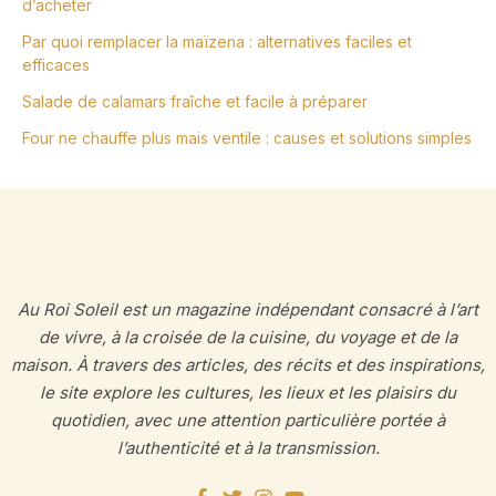
d’acheter
Par quoi remplacer la maïzena : alternatives faciles et
efficaces
Salade de calamars fraîche et facile à préparer
Four ne chauffe plus mais ventile : causes et solutions simples
Au Roi Soleil est un magazine indépendant consacré à l’art
de vivre, à la croisée de la cuisine, du voyage et de la
maison. À travers des articles, des récits et des inspirations,
le site explore les cultures, les lieux et les plaisirs du
quotidien, avec une attention particulière portée à
l’authenticité et à la transmission.