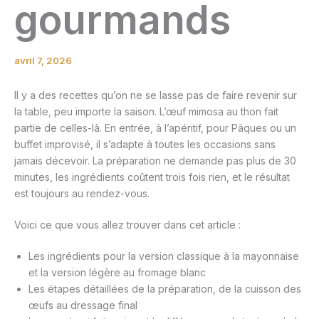
gourmands
avril 7, 2026
Il y a des recettes qu’on ne se lasse pas de faire revenir sur
la table, peu importe la saison. L’œuf mimosa au thon fait
partie de celles-là. En entrée, à l’apéritif, pour Pâques ou un
buffet improvisé, il s’adapte à toutes les occasions sans
jamais décevoir. La préparation ne demande pas plus de 30
minutes, les ingrédients coûtent trois fois rien, et le résultat
est toujours au rendez-vous.
Voici ce que vous allez trouver dans cet article :
Les ingrédients pour la version classique à la mayonnaise
et la version légère au fromage blanc
Les étapes détaillées de la préparation, de la cuisson des
œufs au dressage final