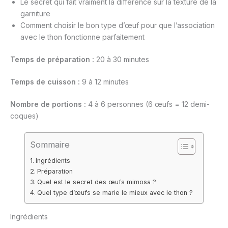
Le secret qui fait vraiment la différence sur la texture de la
garniture
Comment choisir le bon type d’œuf pour que l’association
avec le thon fonctionne parfaitement
Temps de préparation :
20 à 30 minutes
Temps de cuisson :
9 à 12 minutes
Nombre de portions :
4 à 6 personnes (6 œufs = 12 demi-
coques)
Sommaire
Ingrédients
Préparation
Quel est le secret des œufs mimosa ?
Quel type d’œufs se marie le mieux avec le thon ?
Ingrédients