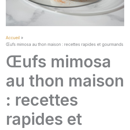
Accueil
Œufs mimosa au thon maison : recettes rapides et gourmands
Œufs mimosa
au thon maison
: recettes
rapides et