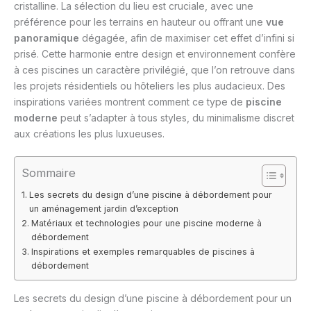
cristalline. La sélection du lieu est cruciale, avec une
préférence pour les terrains en hauteur ou offrant une
vue
panoramique
dégagée, afin de maximiser cet effet d’infini si
prisé. Cette harmonie entre design et environnement confère
à ces piscines un caractère privilégié, que l’on retrouve dans
les projets résidentiels ou hôteliers les plus audacieux. Des
inspirations variées montrent comment ce type de
piscine
moderne
peut s’adapter à tous styles, du minimalisme discret
aux créations les plus luxueuses.
Sommaire
Les secrets du design d’une piscine à débordement pour
un aménagement jardin d’exception
Matériaux et technologies pour une piscine moderne à
débordement
Inspirations et exemples remarquables de piscines à
débordement
Les secrets du design d’une piscine à débordement pour un