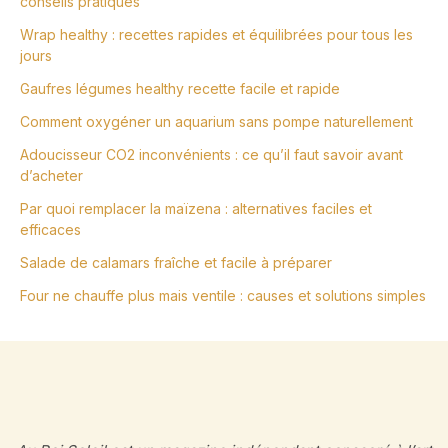
conseils pratiques
Wrap healthy : recettes rapides et équilibrées pour tous les
jours
Gaufres légumes healthy recette facile et rapide
Comment oxygéner un aquarium sans pompe naturellement
Adoucisseur CO2 inconvénients : ce qu’il faut savoir avant
d’acheter
Par quoi remplacer la maïzena : alternatives faciles et
efficaces
Salade de calamars fraîche et facile à préparer
Four ne chauffe plus mais ventile : causes et solutions simples