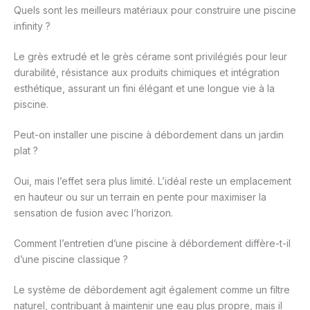
Quels sont les meilleurs matériaux pour construire une piscine
infinity ?
Le grès extrudé et le grès cérame sont privilégiés pour leur
durabilité, résistance aux produits chimiques et intégration
esthétique, assurant un fini élégant et une longue vie à la
piscine.
Peut-on installer une piscine à débordement dans un jardin
plat ?
Oui, mais l’effet sera plus limité. L’idéal reste un emplacement
en hauteur ou sur un terrain en pente pour maximiser la
sensation de fusion avec l’horizon.
Comment l’entretien d’une piscine à débordement diffère-t-il
d’une piscine classique ?
Le système de débordement agit également comme un filtre
naturel, contribuant à maintenir une eau plus propre, mais il