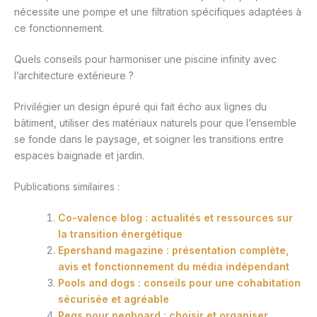
nécessite une pompe et une filtration spécifiques adaptées à
ce fonctionnement.
Quels conseils pour harmoniser une piscine infinity avec
l’architecture extérieure ?
Privilégier un design épuré qui fait écho aux lignes du
bâtiment, utiliser des matériaux naturels pour que l’ensemble
se fonde dans le paysage, et soigner les transitions entre
espaces baignade et jardin.
Publications similaires :
Co-valence blog : actualités et ressources sur
la transition énergétique
Epershand magazine : présentation complète,
avis et fonctionnement du média indépendant
Pools and dogs : conseils pour une cohabitation
sécurisée et agréable
Pegs pour pegboard : choisir et organiser