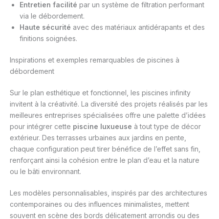
Entretien facilité
par un système de filtration performant
via le débordement.
Haute sécurité
avec des matériaux antidérapants et des
finitions soignées.
Inspirations et exemples remarquables de piscines à
débordement
Sur le plan esthétique et fonctionnel, les piscines infinity
invitent à la créativité. La diversité des projets réalisés par les
meilleures entreprises spécialisées offre une palette d’idées
pour intégrer cette
piscine luxueuse
à tout type de décor
extérieur. Des terrasses urbaines aux jardins en pente,
chaque configuration peut tirer bénéfice de l’effet sans fin,
renforçant ainsi la cohésion entre le plan d’eau et la nature
ou le bâti environnant.
Les modèles personnalisables, inspirés par des architectures
contemporaines ou des influences minimalistes, mettent
souvent en scène des bords délicatement arrondis ou des