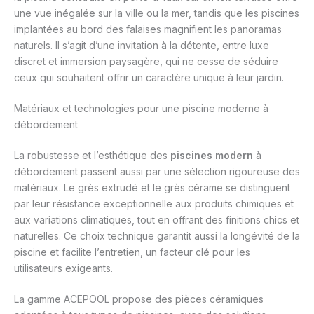
une vue inégalée sur la ville ou la mer, tandis que les piscines
implantées au bord des falaises magnifient les panoramas
naturels. Il s’agit d’une invitation à la détente, entre luxe
discret et immersion paysagère, qui ne cesse de séduire
ceux qui souhaitent offrir un caractère unique à leur jardin.
Matériaux et technologies pour une piscine moderne à
débordement
La robustesse et l’esthétique des
piscines modern
à
débordement passent aussi par une sélection rigoureuse des
matériaux. Le grès extrudé et le grès cérame se distinguent
par leur résistance exceptionnelle aux produits chimiques et
aux variations climatiques, tout en offrant des finitions chics et
naturelles. Ce choix technique garantit aussi la longévité de la
piscine et facilite l’entretien, un facteur clé pour les
utilisateurs exigeants.
La gamme ACEPOOL propose des pièces céramiques