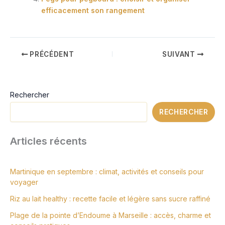
efficacement son rangement
PRÉCÉDENT
SUIVANT
Rechercher
RECHERCHER
Articles récents
Martinique en septembre : climat, activités et conseils pour
voyager
Riz au lait healthy : recette facile et légère sans sucre raffiné
Plage de la pointe d’Endoume à Marseille : accès, charme et