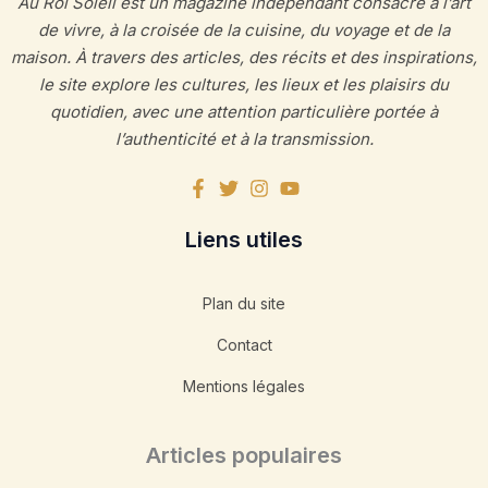
Au Roi Soleil est un magazine indépendant consacré à l’art
de vivre, à la croisée de la cuisine, du voyage et de la
maison. À travers des articles, des récits et des inspirations,
le site explore les cultures, les lieux et les plaisirs du
quotidien, avec une attention particulière portée à
l’authenticité et à la transmission.
Liens utiles
Plan du site
Contact
Mentions légales
Articles populaires