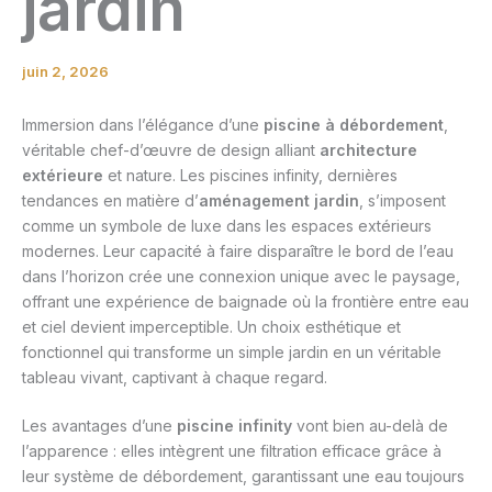
jardin
juin 2, 2026
Immersion dans l’élégance d’une
piscine à débordement
,
véritable chef-d’œuvre de design alliant
architecture
extérieure
et nature. Les piscines infinity, dernières
tendances en matière d’
aménagement jardin
, s’imposent
comme un symbole de luxe dans les espaces extérieurs
modernes. Leur capacité à faire disparaître le bord de l’eau
dans l’horizon crée une connexion unique avec le paysage,
offrant une expérience de baignade où la frontière entre eau
et ciel devient imperceptible. Un choix esthétique et
fonctionnel qui transforme un simple jardin en un véritable
tableau vivant, captivant à chaque regard.
Les avantages d’une
piscine infinity
vont bien au-delà de
l’apparence : elles intègrent une filtration efficace grâce à
leur système de débordement, garantissant une eau toujours