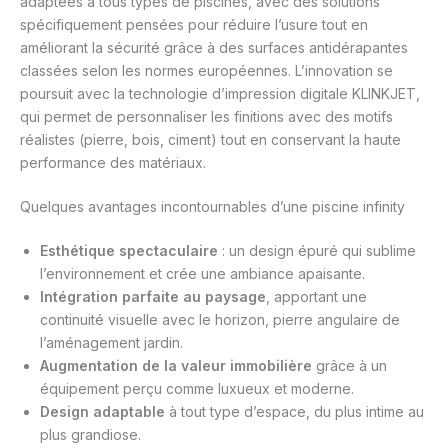
adaptées à tous types de piscines, avec des solutions
spécifiquement pensées pour réduire l’usure tout en
améliorant la sécurité grâce à des surfaces antidérapantes
classées selon les normes européennes. L’innovation se
poursuit avec la technologie d’impression digitale KLINKJET,
qui permet de personnaliser les finitions avec des motifs
réalistes (pierre, bois, ciment) tout en conservant la haute
performance des matériaux.
Quelques avantages incontournables d’une piscine infinity
Esthétique spectaculaire
: un design épuré qui sublime
l’environnement et crée une ambiance apaisante.
Intégration parfaite au paysage
, apportant une
continuité visuelle avec le horizon, pierre angulaire de
l’aménagement jardin.
Augmentation de la valeur immobilière
grâce à un
équipement perçu comme luxueux et moderne.
Design adaptable
à tout type d’espace, du plus intime au
plus grandiose.