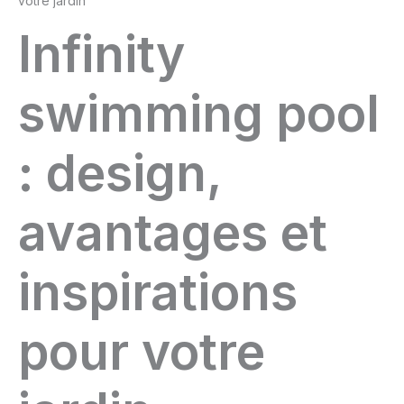
votre jardin
Infinity
swimming pool
: design,
avantages et
inspirations
pour votre