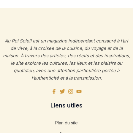
Au Roi Soleil est un magazine indépendant consacré à l’art
de vivre, à la croisée de la cuisine, du voyage et de la
maison. À travers des articles, des récits et des inspirations,
le site explore les cultures, les lieux et les plaisirs du
quotidien, avec une attention particulière portée à
l’authenticité et à la transmission.
Liens utiles
Plan du site