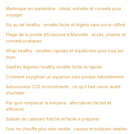
Martinique en septembre : climat, activités et conseils pour
voyager
Riz au lait healthy : recette facile et légère sans sucre raffiné
Plage de la pointe d’Endoume à Marseille : accès, charme et
conseils pratiques
Wrap healthy : recettes rapides et équilibrées pour tous les
jours
Gaufres légumes healthy recette facile et rapide
Comment oxygéner un aquarium sans pompe naturellement
Adoucisseur CO2 inconvénients : ce qu’il faut savoir avant
d’acheter
Par quoi remplacer la maïzena : alternatives faciles et
efficaces
Salade de calamars fraîche et facile à préparer
Four ne chauffe plus mais ventile : causes et solutions simples