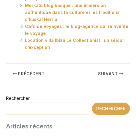
Merkatu blog basque : une immersion
authentique dans la culture et les traditions
d’Euskal Herria
Cafnice Voyages : le blog-agence qui réinvente
le voyage
Location villa Ibiza Le Collectionist : un séjour
d’exception
PRÉCÉDENT
SUIVANT
Rechercher
RECHERCHER
Articles récents