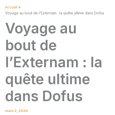
Accueil
Voyage au bout de l’Externam : la quête ultime dans Dofus
Voyage au
bout de
l’Externam : la
quête ultime
dans Dofus
mars 2, 2026