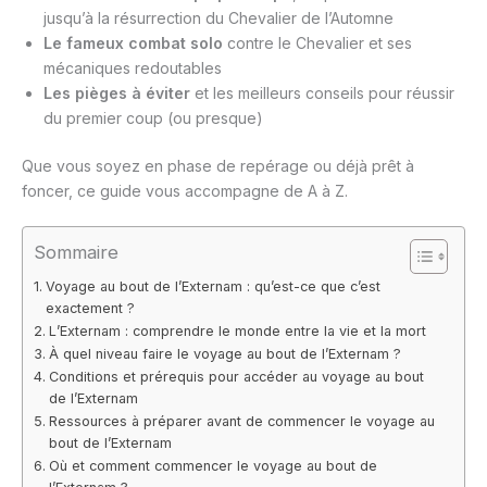
jusqu’à la résurrection du Chevalier de l’Automne
Le fameux combat solo
contre le Chevalier et ses
mécaniques redoutables
Les pièges à éviter
et les meilleurs conseils pour réussir
du premier coup (ou presque)
Que vous soyez en phase de repérage ou déjà prêt à
foncer, ce guide vous accompagne de A à Z.
Sommaire
Voyage au bout de l’Externam : qu’est-ce que c’est
exactement ?
L’Externam : comprendre le monde entre la vie et la mort
À quel niveau faire le voyage au bout de l’Externam ?
Conditions et prérequis pour accéder au voyage au bout
de l’Externam
Ressources à préparer avant de commencer le voyage au
bout de l’Externam
Où et comment commencer le voyage au bout de