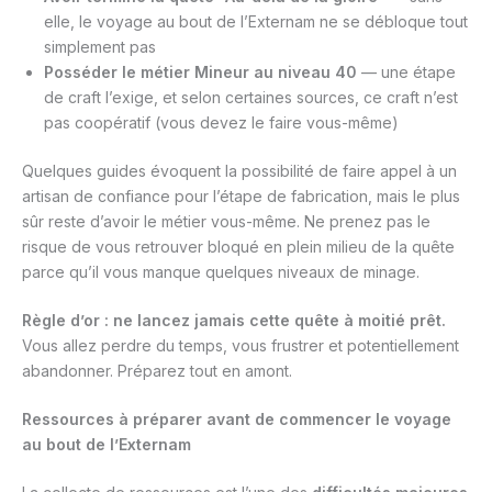
elle, le voyage au bout de l’Externam ne se débloque tout
simplement pas
Posséder le métier Mineur au niveau 40
— une étape
de craft l’exige, et selon certaines sources, ce craft n’est
pas coopératif (vous devez le faire vous-même)
Quelques guides évoquent la possibilité de faire appel à un
artisan de confiance pour l’étape de fabrication, mais le plus
sûr reste d’avoir le métier vous-même. Ne prenez pas le
risque de vous retrouver bloqué en plein milieu de la quête
parce qu’il vous manque quelques niveaux de minage.
Règle d’or : ne lancez jamais cette quête à moitié prêt.
Vous allez perdre du temps, vous frustrer et potentiellement
abandonner. Préparez tout en amont.
Ressources à préparer avant de commencer le voyage
au bout de l’Externam