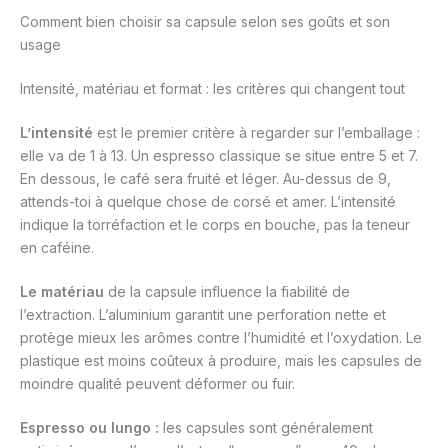
Comment bien choisir sa capsule selon ses goûts et son
usage
Intensité, matériau et format : les critères qui changent tout
L’intensité
est le premier critère à regarder sur l’emballage :
elle va de 1 à 13. Un espresso classique se situe entre 5 et 7.
En dessous, le café sera fruité et léger. Au-dessus de 9,
attends-toi à quelque chose de corsé et amer. L’intensité
indique la torréfaction et le corps en bouche, pas la teneur
en caféine.
Le matériau
de la capsule influence la fiabilité de
l’extraction. L’aluminium garantit une perforation nette et
protège mieux les arômes contre l’humidité et l’oxydation. Le
plastique est moins coûteux à produire, mais les capsules de
moindre qualité peuvent déformer ou fuir.
Espresso ou lungo :
les capsules sont généralement