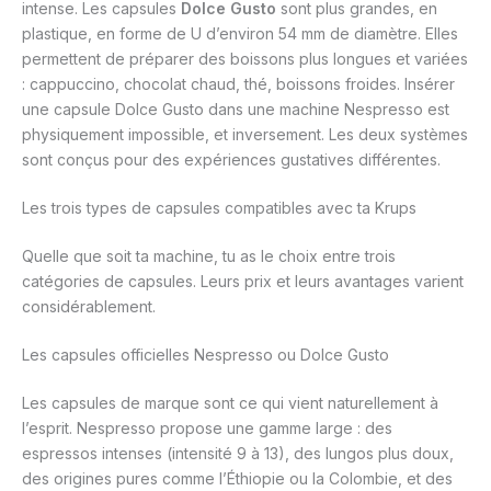
intense. Les capsules
Dolce Gusto
sont plus grandes, en
plastique, en forme de U d’environ 54 mm de diamètre. Elles
permettent de préparer des boissons plus longues et variées
: cappuccino, chocolat chaud, thé, boissons froides. Insérer
une capsule Dolce Gusto dans une machine Nespresso est
physiquement impossible, et inversement. Les deux systèmes
sont conçus pour des expériences gustatives différentes.
Les trois types de capsules compatibles avec ta Krups
Quelle que soit ta machine, tu as le choix entre trois
catégories de capsules. Leurs prix et leurs avantages varient
considérablement.
Les capsules officielles Nespresso ou Dolce Gusto
Les capsules de marque sont ce qui vient naturellement à
l’esprit. Nespresso propose une gamme large : des
espressos intenses (intensité 9 à 13), des lungos plus doux,
des origines pures comme l’Éthiopie ou la Colombie, et des