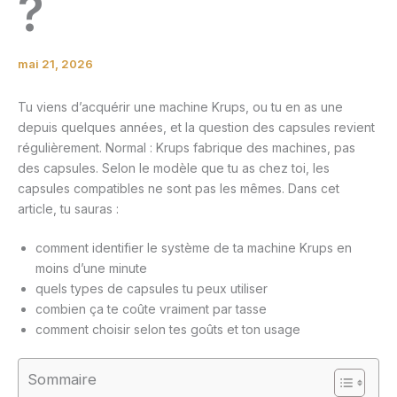
?
mai 21, 2026
Tu viens d’acquérir une machine Krups, ou tu en as une
depuis quelques années, et la question des capsules revient
régulièrement. Normal : Krups fabrique des machines, pas
des capsules. Selon le modèle que tu as chez toi, les
capsules compatibles ne sont pas les mêmes. Dans cet
article, tu sauras :
comment identifier le système de ta machine Krups en
moins d’une minute
quels types de capsules tu peux utiliser
combien ça te coûte vraiment par tasse
comment choisir selon tes goûts et ton usage
Sommaire