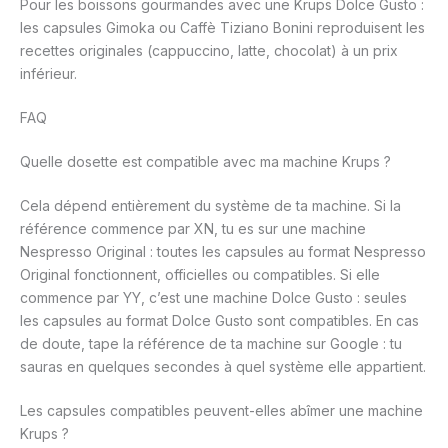
Pour les boissons gourmandes avec une Krups Dolce Gusto :
les capsules Gimoka ou Caffè Tiziano Bonini reproduisent les
recettes originales (cappuccino, latte, chocolat) à un prix
inférieur.
FAQ
Quelle dosette est compatible avec ma machine Krups ?
Cela dépend entièrement du système de ta machine. Si la
référence commence par XN, tu es sur une machine
Nespresso Original : toutes les capsules au format Nespresso
Original fonctionnent, officielles ou compatibles. Si elle
commence par YY, c’est une machine Dolce Gusto : seules
les capsules au format Dolce Gusto sont compatibles. En cas
de doute, tape la référence de ta machine sur Google : tu
sauras en quelques secondes à quel système elle appartient.
Les capsules compatibles peuvent-elles abîmer une machine
Krups ?