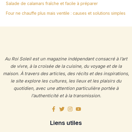
Salade de calamars fraîche et facile à préparer
Four ne chauffe plus mais ventile : causes et solutions simples
Au Roi Soleil est un magazine indépendant consacré à l’art
de vivre, à la croisée de la cuisine, du voyage et de la
maison. À travers des articles, des récits et des inspirations,
le site explore les cultures, les lieux et les plaisirs du
quotidien, avec une attention particulière portée à
l’authenticité et à la transmission.
Liens utiles