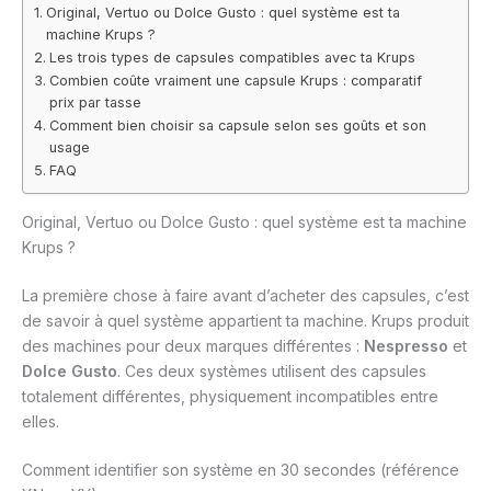
Original, Vertuo ou Dolce Gusto : quel système est ta
machine Krups ?
Les trois types de capsules compatibles avec ta Krups
Combien coûte vraiment une capsule Krups : comparatif
prix par tasse
Comment bien choisir sa capsule selon ses goûts et son
usage
FAQ
Original, Vertuo ou Dolce Gusto : quel système est ta machine
Krups ?
La première chose à faire avant d’acheter des capsules, c’est
de savoir à quel système appartient ta machine. Krups produit
des machines pour deux marques différentes :
Nespresso
et
Dolce Gusto
. Ces deux systèmes utilisent des capsules
totalement différentes, physiquement incompatibles entre
elles.
Comment identifier son système en 30 secondes (référence