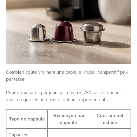
Combien coûte vraiment une capsule Krups : comparatif prix
par tasse
Pour deux cafés par jour, soit environ 730 tasses par an,
voici ce que les différentes options représentent :
Prix moyen par
Coût annuel
Type de capsule
capsule
estimé
Capsules