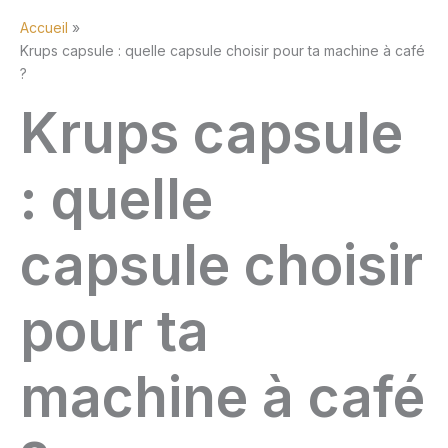
Accueil
Krups capsule : quelle capsule choisir pour ta machine à café
?
Krups capsule
: quelle
capsule choisir
pour ta
machine à café