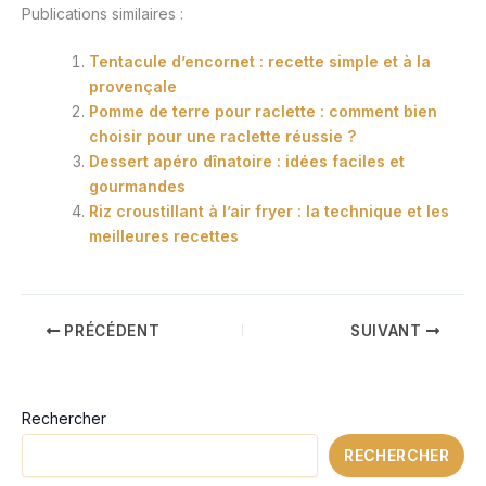
Publications similaires :
Tentacule d’encornet : recette simple et à la
provençale
Pomme de terre pour raclette : comment bien
choisir pour une raclette réussie ?
Dessert apéro dînatoire : idées faciles et
gourmandes
Riz croustillant à l’air fryer : la technique et les
meilleures recettes
PRÉCÉDENT
SUIVANT
Rechercher
RECHERCHER