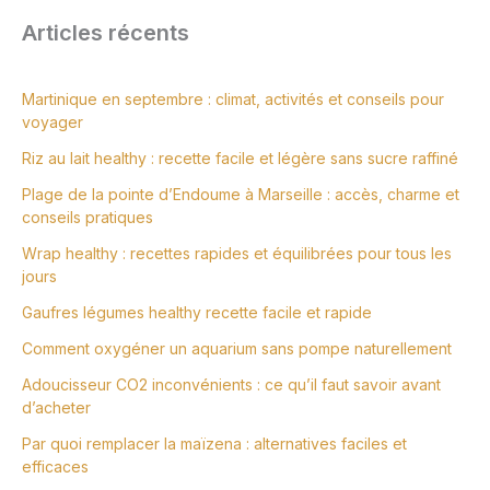
Articles récents
Martinique en septembre : climat, activités et conseils pour
voyager
Riz au lait healthy : recette facile et légère sans sucre raffiné
Plage de la pointe d’Endoume à Marseille : accès, charme et
conseils pratiques
Wrap healthy : recettes rapides et équilibrées pour tous les
jours
Gaufres légumes healthy recette facile et rapide
Comment oxygéner un aquarium sans pompe naturellement
Adoucisseur CO2 inconvénients : ce qu’il faut savoir avant
d’acheter
Par quoi remplacer la maïzena : alternatives faciles et
efficaces