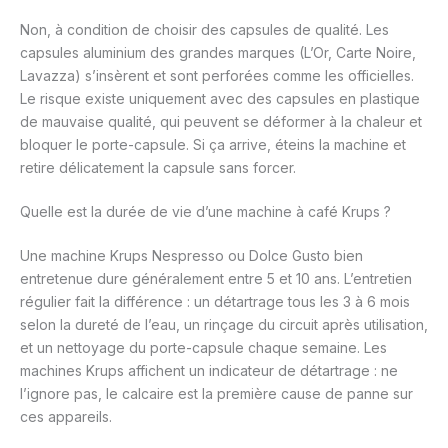
Non, à condition de choisir des capsules de qualité. Les
capsules aluminium des grandes marques (L’Or, Carte Noire,
Lavazza) s’insèrent et sont perforées comme les officielles.
Le risque existe uniquement avec des capsules en plastique
de mauvaise qualité, qui peuvent se déformer à la chaleur et
bloquer le porte-capsule. Si ça arrive, éteins la machine et
retire délicatement la capsule sans forcer.
Quelle est la durée de vie d’une machine à café Krups ?
Une machine Krups Nespresso ou Dolce Gusto bien
entretenue dure généralement entre 5 et 10 ans. L’entretien
régulier fait la différence : un détartrage tous les 3 à 6 mois
selon la dureté de l’eau, un rinçage du circuit après utilisation,
et un nettoyage du porte-capsule chaque semaine. Les
machines Krups affichent un indicateur de détartrage : ne
l’ignore pas, le calcaire est la première cause de panne sur
ces appareils.