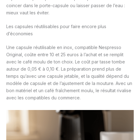
coincer dans le porte-capsule ou laisser passer de l’eau :
mieux vaut les éviter.
Les capsules réutilisables pour faire encore plus
d’économies
Une capsule réutilisable en inox, compatible Nespresso
Original, coûte entre 10 et 25 euros à l’achat et se remplit
avec le café moulu de ton choix. Le coût par tasse tombe
autour de 0,05 € à 0,10 €. La préparation prend plus de
temps qu’avec une capsule jetable, et la qualité dépend du
modèle de capsule et de l’ajustement de la mouture. Avec un
bon matériel et un café fraîchement moulu, le résultat rivalise
avec les compatibles du commerce.