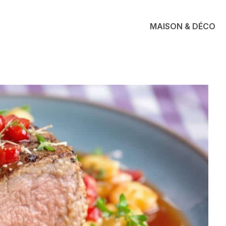
MAISON & DÉCO