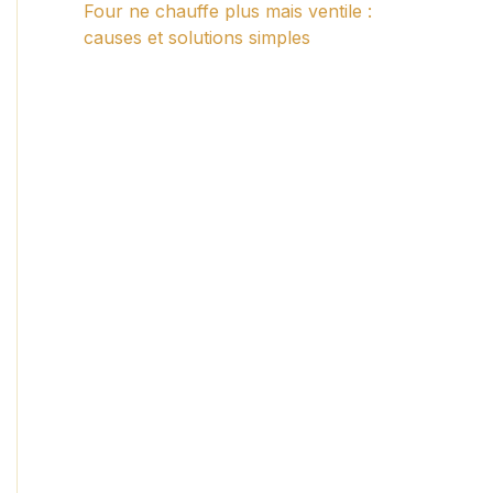
Four ne chauffe plus mais ventile :
causes et solutions simples