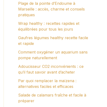
Plage de la pointe d’Endoume à
Marseille : accès, charme et conseils
pratiques
Wrap healthy : recettes rapides et
équilibrées pour tous les jours
Gaufres légumes healthy recette facile
et rapide
Comment oxygéner un aquarium sans
pompe naturellement
Adoucisseur CO2 inconvénients : ce
qu’il faut savoir avant d’acheter
Par quoi remplacer la maïzena :
alternatives faciles et efficaces
Salade de calamars fraîche et facile à
préparer