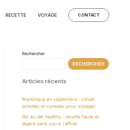
RECETTE
VOYAGE
CONTACT
Rechercher
RECHERCHER
Articles récents
Martinique en septembre : climat,
activités et conseils pour voyager
Riz au lait healthy : recette facile et
légère sans sucre raffiné