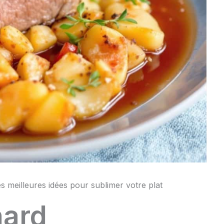
meilleures idées pour sublimer votre plat
nard