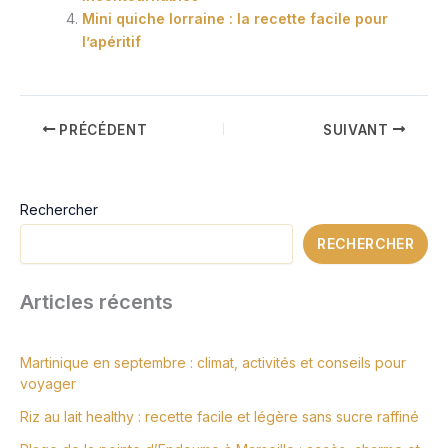
Mini quiche lorraine : la recette facile pour
l’apéritif
PRÉCÉDENT
SUIVANT
Rechercher
RECHERCHER
Articles récents
Martinique en septembre : climat, activités et conseils pour
voyager
Riz au lait healthy : recette facile et légère sans sucre raffiné