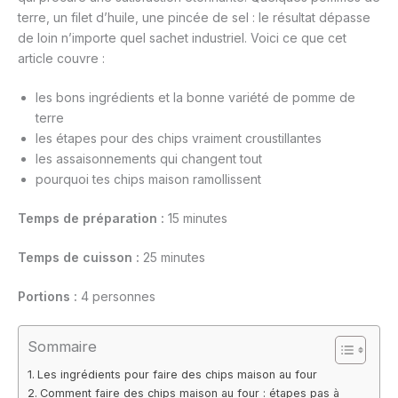
terre, un filet d’huile, une pincée de sel : le résultat dépasse
de loin n’importe quel sachet industriel. Voici ce que cet
article couvre :
les bons ingrédients et la bonne variété de pomme de
terre
les étapes pour des chips vraiment croustillantes
les assaisonnements qui changent tout
pourquoi tes chips maison ramollissent
Temps de préparation :
15 minutes
Temps de cuisson :
25 minutes
Portions :
4 personnes
Sommaire
Les ingrédients pour faire des chips maison au four
Comment faire des chips maison au four : étapes pas à