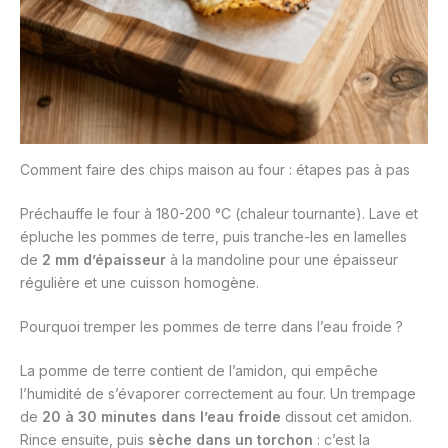
Comment faire des chips maison au four : étapes pas à pas
Préchauffe le four à 180-200 °C (chaleur tournante). Lave et
épluche les pommes de terre, puis tranche-les en lamelles
de
2 mm d’épaisseur
à la mandoline pour une épaisseur
régulière et une cuisson homogène.
Pourquoi tremper les pommes de terre dans l’eau froide ?
La pomme de terre contient de l’amidon, qui empêche
l’humidité de s’évaporer correctement au four. Un trempage
de
20 à 30 minutes dans l’eau froide
dissout cet amidon.
Rince ensuite, puis
sèche dans un torchon
: c’est la