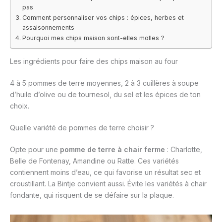
pas
Comment personnaliser vos chips : épices, herbes et
assaisonnements
Pourquoi mes chips maison sont-elles molles ?
Les ingrédients pour faire des chips maison au four
4 à 5 pommes de terre moyennes, 2 à 3 cuillères à soupe
d’huile d’olive ou de tournesol, du sel et les épices de ton
choix.
Quelle variété de pommes de terre choisir ?
Opte pour une
pomme de terre à chair ferme
: Charlotte,
Belle de Fontenay, Amandine ou Ratte. Ces variétés
contiennent moins d’eau, ce qui favorise un résultat sec et
croustillant. La Bintje convient aussi. Évite les variétés à chair
fondante, qui risquent de se défaire sur la plaque.