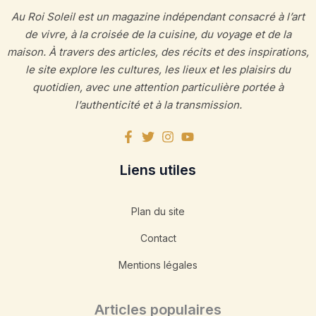
Au Roi Soleil est un magazine indépendant consacré à l’art
de vivre, à la croisée de la cuisine, du voyage et de la
maison. À travers des articles, des récits et des inspirations,
le site explore les cultures, les lieux et les plaisirs du
quotidien, avec une attention particulière portée à
l’authenticité et à la transmission.
Liens utiles
Plan du site
Contact
Mentions légales
Articles populaires