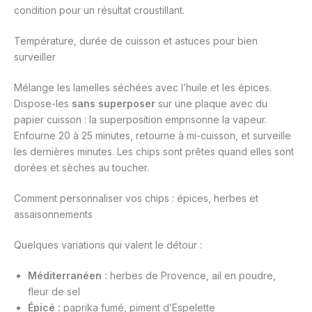
condition pour un résultat croustillant.
Température, durée de cuisson et astuces pour bien
surveiller
Mélange les lamelles séchées avec l’huile et les épices.
Dispose-les
sans superposer
sur une plaque avec du
papier cuisson : la superposition emprisonne la vapeur.
Enfourne 20 à 25 minutes, retourne à mi-cuisson, et surveille
les dernières minutes. Les chips sont prêtes quand elles sont
dorées et sèches au toucher.
Comment personnaliser vos chips : épices, herbes et
assaisonnements
Quelques variations qui valent le détour :
Méditerranéen :
herbes de Provence, ail en poudre,
fleur de sel
Épicé :
paprika fumé, piment d’Espelette