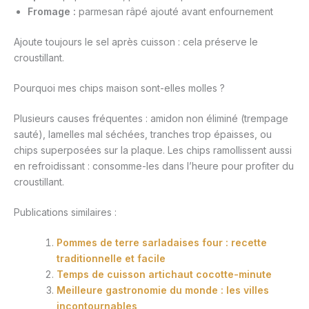
Fromage :
parmesan râpé ajouté avant enfournement
Ajoute toujours le sel après cuisson : cela préserve le
croustillant.
Pourquoi mes chips maison sont-elles molles ?
Plusieurs causes fréquentes : amidon non éliminé (trempage
sauté), lamelles mal séchées, tranches trop épaisses, ou
chips superposées sur la plaque. Les chips ramollissent aussi
en refroidissant : consomme-les dans l’heure pour profiter du
croustillant.
Publications similaires :
Pommes de terre sarladaises four : recette
traditionnelle et facile
Temps de cuisson artichaut cocotte-minute
Meilleure gastronomie du monde : les villes
incontournables