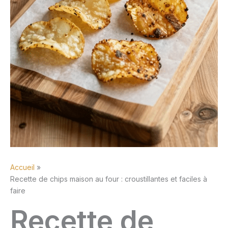
Accueil
Recette de chips maison au four : croustillantes et faciles à
faire
Recette de