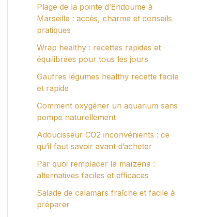
Plage de la pointe d’Endoume à
Marseille : accès, charme et conseils
pratiques
Wrap healthy : recettes rapides et
équilibrées pour tous les jours
Gaufres légumes healthy recette facile
et rapide
Comment oxygéner un aquarium sans
pompe naturellement
Adoucisseur CO2 inconvénients : ce
qu’il faut savoir avant d’acheter
Par quoi remplacer la maïzena :
alternatives faciles et efficaces
Salade de calamars fraîche et facile à
préparer