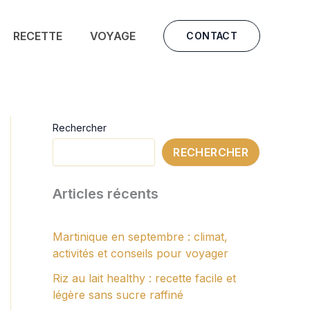
RECETTE
VOYAGE
CONTACT
Rechercher
RECHERCHER
Articles récents
Martinique en septembre : climat,
activités et conseils pour voyager
Riz au lait healthy : recette facile et
légère sans sucre raffiné