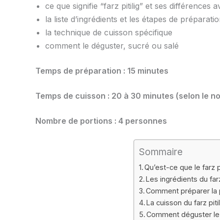
ce que signifie “farz pitilig” et ses différences
la liste d’ingrédients et les étapes de préparati
la technique de cuisson spécifique
comment le déguster, sucré ou salé
Temps de préparation : 15 minutes
Temps de cuisson : 20 à 30 minutes (selon le 
Nombre de portions : 4 personnes
Sommaire
Qu’est-ce que le farz pi
Les ingrédients du far
Comment préparer la 
La cuisson du farz pit
Comment déguster le fa