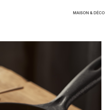
MAISON & DÉCO